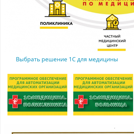
Выбрать решение 1С для медицины