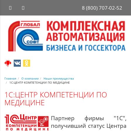
8 (800) 707-02-52
Главная
О компании
Наши преимущества
1С:ЦЕНТР КОМПЕТЕНЦИИ ПО МЕДИЦИНЕ
1С:ЦЕНТР КОМПЕТЕНЦИИ ПО
МЕДИЦИНЕ
Партнер фирмы "1С",
получивший статус Центра