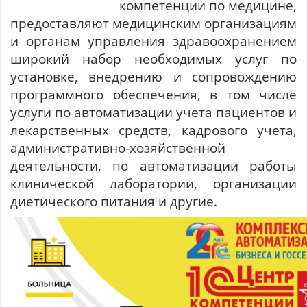
компетенции по медицине,
предоставляют медицинским организациям
и органам управления здравоохранением
широкий набор необходимых услуг по
установке, внедрению и сопровождению
программного обеспечения, в том числе
услуги по автоматизации учета пациентов и
лекарственных средств, кадрового учета,
административно-хозяйственной
деятельности, по автоматизации работы
клинической лаборатории, организации
диетического питания и другие.