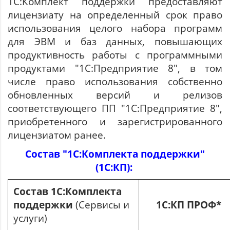
1С:Комплект поддержки предоставляют
лицензиату на определенный срок право
использования целого набора программ
для ЭВМ и баз данных, повышающих
продуктивность работы с программными
продуктами "1С:Предприятие 8", в том
числе право использования собственно
обновленных версий и релизов
соответствующего ПП "1С:Предприятие 8",
приобретенного и зарегистрированного
лицензиатом ранее.
Состав "1С:Комплекта поддержки"
(1
С:КП):
Состав 1С:Комплекта
поддержки
(Сервисы и
1С:КП ПРОФ*
услуги)