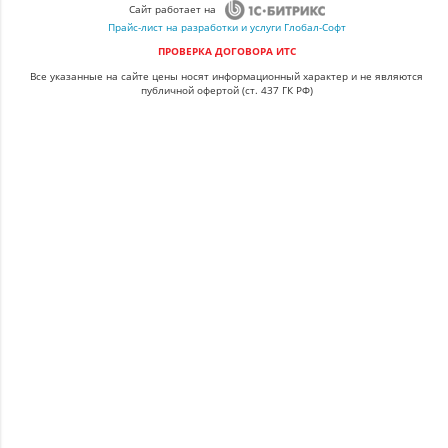
Сайт работает на
Прайс-лист на разработки и услуги Глобал-Софт
ПРОВЕРКА ДОГОВОРА ИТС
Все указанные на сайте цены носят информационный характер и не являются
публичной офертой (ст. 437 ГК РФ)