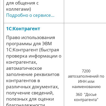
для общения с
коллегами)
Подробно о сервисе...
1С:Контрагент
Право использования
программы для ЭВМ
1С:Контрагент (быстрая
проверка информации о
контрагентах,
автоматическое
7200
заполнение реквизитов
автозаполнений по
контрагентов в
ИНН или
различных документах,
наименованию
получение сведений,
360
"Досье
полезных для оценки
контрагента"
благонадежности