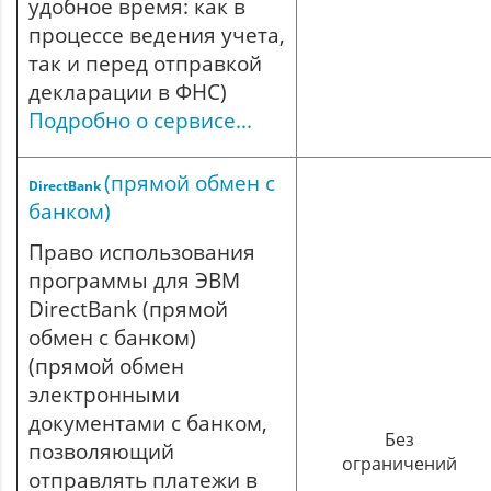
удобное время: как в
процессе ведения учета,
так и перед отправкой
декларации в ФНС)
Подробно о сервисе...
(прямой обмен с
DirectBank
банком)
Право использования
программы для ЭВМ
DirectBank (прямой
обмен с банком)
(прямой обмен
электронными
документами с банком,
Без
позволяющий
ограничений
отправлять платежи в