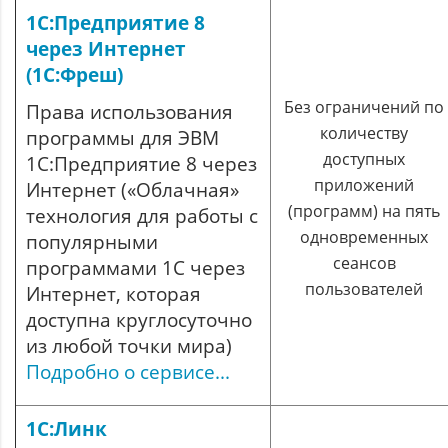
1С:Предприятие 8
через Интернет
(1С:Фреш)
Без ограничений по
Права использования
количеству
программы для ЭВМ
доступных
1С:Предприятие 8 через
приложений
Интернет («Облачная»
(программ) на пять
технология для работы с
одновременных
популярными
сеансов
программами 1С через
пользователей
Интернет, которая
доступна круглосуточно
из любой точки мира)
Подробно о сервисе...
1С:Линк