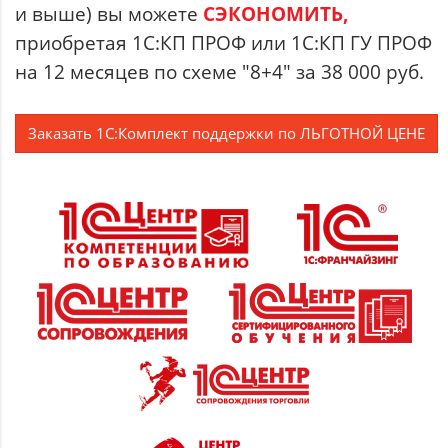
и выше) вы можете
СЭКОНОМИТЬ,
приобретая 1С:КП ПРОФ или 1С:КП ГУ ПРОФ
на 12 месяцев по схеме "8+4" за 38 000 руб.
Заказать 1С:Комплект поддержки по ЛЬГОТНОЙ ЦЕНЕ