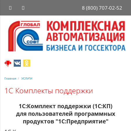
8 (800) 707-02-52
Главная
УСЛУГИ
1C Комплекты поддержки
1С:Комплект поддержки (1С:КП)
для пользователей программных
продуктов "1С:Предприятие"