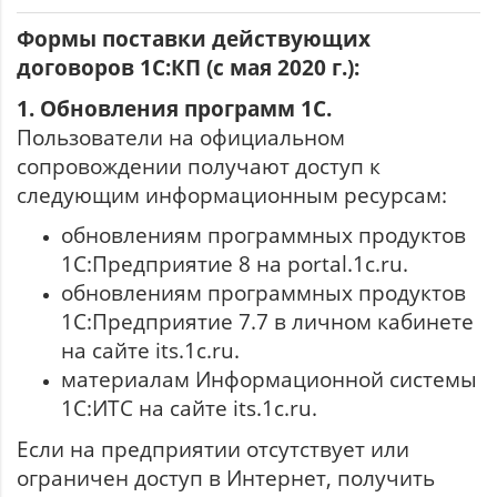
Формы поставки действующих
договоров 1С:КП
(с мая 2020 г.):
1. Обновления программ 1С.
Пользователи на официальном
сопровождении получают доступ к
следующим информационным ресурсам:
обновлениям программных продуктов
1С:Предприятие 8 на portal.1c.ru.
обновлениям программных продуктов
1С:Предприятие 7.7 в личном кабинете
на сайте its.1c.ru.
материалам Информационной системы
1С:ИТС на сайте its.1c.ru.
Если на предприятии отсутствует или
ограничен доступ в Интернет, получить