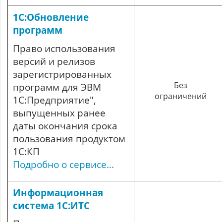
1С:Обновление
программ
Право использования
версий и релизов
зарегистрированных
Без
программ для ЭВМ
ограничений
1С:Предприятие",
выпущенных ранее
даты окончания срока
пользования продуктом
1С:КП
Подробно о сервисе...
Информационная
система 1С:ИТС