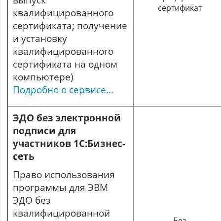
сертификат
квалифицированного
сертификата; получение
и установку
квалифицированного
сертификата на одном
компьютере)
Подробно о сервисе...
ЭДО без электронной
подписи для
участников 1С:Бизнес-
сеть
Право использования
программы для ЭВМ
ЭДО без
квалифицированной
Без