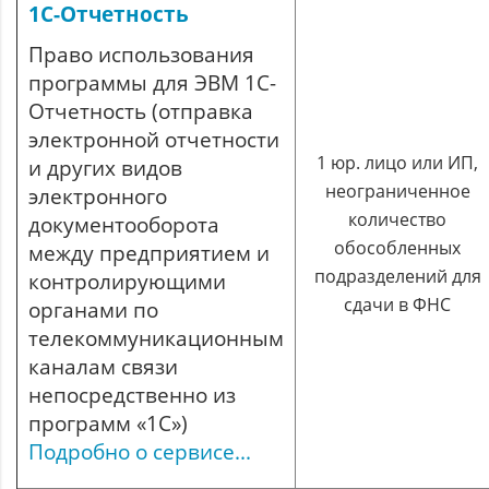
1С-Отчетность
Право использования
программы для ЭВМ 1С-
Отчетность (отправка
электронной отчетности
1 юр. лицо или ИП,
и других видов
неограниченное
электронного
количество
документооборота
обособленных
между предприятием и
подразделений для
контролирующими
сдачи в ФНС
органами по
телекоммуникационным
каналам связи
непосредственно из
программ «1С»)
Подробно о сервисе...