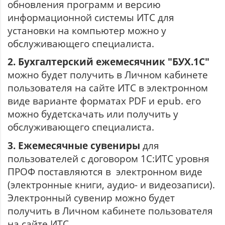
обновления программ и версию
информационной системы ИТС для
установки на компьютер можно у
обслуживающего специалиста.
2. Бухгалтерский ежемесячник "БУХ.1С"
можно будет получить в Личном кабинете
пользователя на сайте ИТС в электронном
виде варианте форматах PDF и epub. его
можно будетскачать или получить у
обслуживающего специалиста.
3. Ежемесячные сувениры
для
пользователей с договором 1С:ИТС уровня
ПРОФ поставляются в электронном виде
(электронные книги, аудио- и видеозаписи).
Электронный сувенир можно будет
получить в Личном кабинете пользователя
на сайте ИТС.