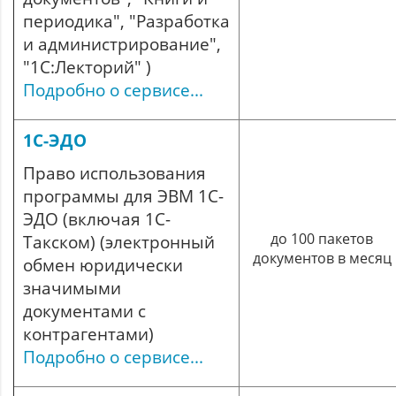
периодика", "Разработка
и администрирование",
"1С:Лекторий" )
Подробно о сервисе...
1С-ЭДО
Право использования
программы для ЭВМ 1С-
ЭДО (включая 1С-
до 100 пакетов
Такском) (электронный
документов в месяц
обмен юридически
значимыми
документами с
контрагентами)
Подробно о сервисе...