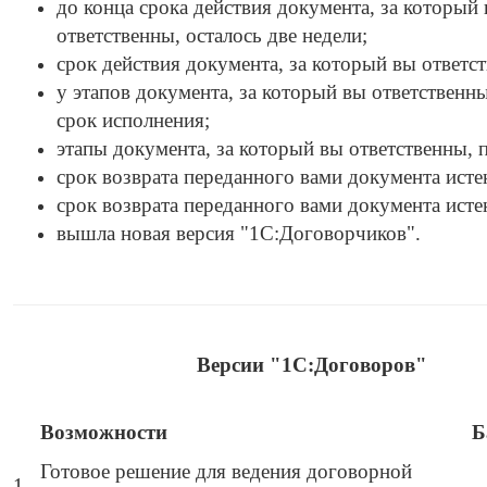
до конца срока действия документа, за который
ответственны, осталось две недели;
срок действия документа, за который вы ответст
у этапов документа, за который вы ответственны
срок исполнения;
этапы документа, за который вы ответственны, 
срок возврата переданного вами документа истек
срок возврата переданного вами документа исте
вышла новая версия "1С:Договорчиков".
Версии "1С:Договоров"
Возможности
Б
Готовое решение для ведения договорной
1.