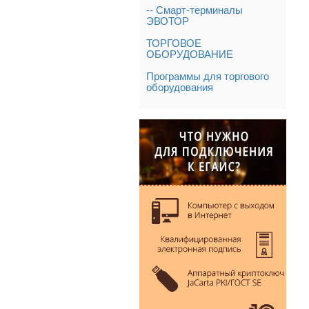
-- Смарт-терминалы
ЭВОТОР
ТОРГОВОЕ
ОБОРУДОВАНИЕ
Программы для торгового
оборудования