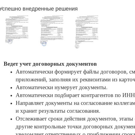
Успешно внедренные решения
Ведет учет договорных документов
Автоматически формирует файлы договоров, см
приложений, заполняя их реквизитами из карточ
Автоматически нумерует документы.
Автоматически подбирает контрагентов по ИНН
Направляет документы на согласование коллегам
и хранит результаты согласования.
Отслеживает сроки действия документов, этапы 
другие контрольные точки договорных докумен
уведомляет ответственных о приближении срока