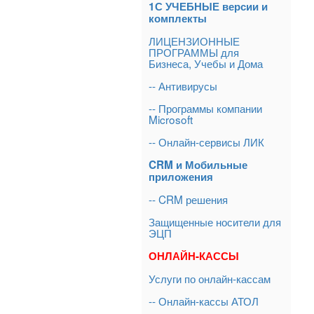
1С УЧЕБНЫЕ версии и
комплекты
ЛИЦЕНЗИОННЫЕ
ПРОГРАММЫ для
Бизнеса, Учебы и Дома
-- Антивирусы
-- Программы компании
Microsoft
-- Онлайн-сервисы ЛИК
CRM и Мобильные
приложения
-- CRM решения
Защищенные носители для
ЭЦП
ОНЛАЙН-КАССЫ
Услуги по онлайн-кассам
-- Онлайн-кассы АТОЛ